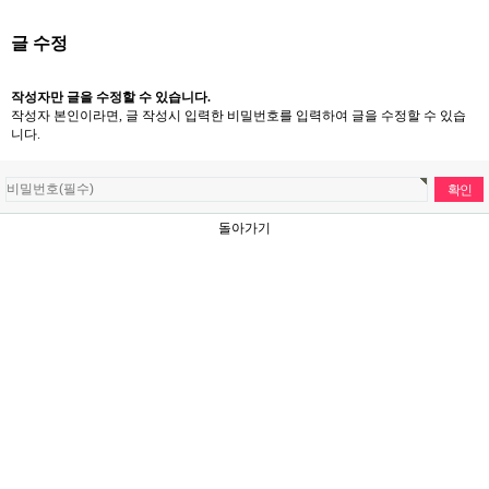
글 수정
작성자만 글을 수정할 수 있습니다.
작성자 본인이라면, 글 작성시 입력한 비밀번호를 입력하여 글을 수정할 수 있습
니다.
돌아가기